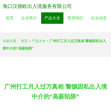
海口汉德欧出入境服务有限公司
首页
企业简介
产品大全
联系我们
企业信息
当前位置：
首页
>
产品大全
>
广州打工月入过万真相 警惕因私出入
境中介的“高薪陷阱”
广州打工月入过万真相 警惕因私出入境
中介的“高薪陷阱”