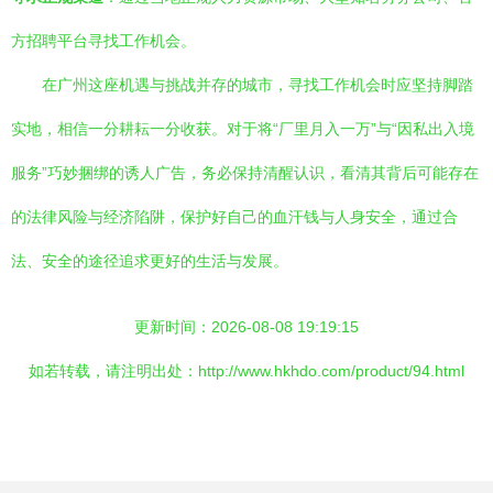
方招聘平台寻找工作机会。
在广州这座机遇与挑战并存的城市，寻找工作机会时应坚持脚踏
实地，相信一分耕耘一分收获。对于将“厂里月入一万”与“因私出入境
服务”巧妙捆绑的诱人广告，务必保持清醒认识，看清其背后可能存在
的法律风险与经济陷阱，保护好自己的血汗钱与人身安全，通过合
法、安全的途径追求更好的生活与发展。
更新时间：2026-08-08 19:19:15
如若转载，请注明出处：http://www.hkhdo.com/product/94.html