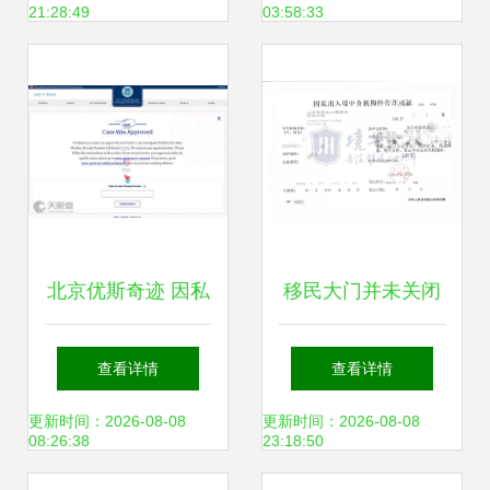
21:28:49
03:58:33
出入境中介服务为
入境中介服务路径
例
解析超级干货
北京优斯奇迹 因私
移民大门并未关闭
出入境中介服务的
——因私出入境中
查看详情
查看详情
专业指南与实践
介资质认证取消后
更新时间：2026-08-08
更新时间：2026-08-08
08:26:38
23:18:50
的出国之路