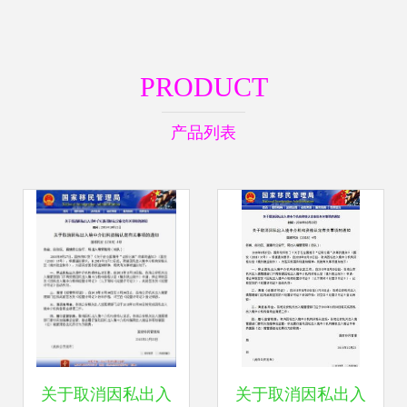
PRODUCT
产品列表
关于取消因私出入
关于取消因私出入