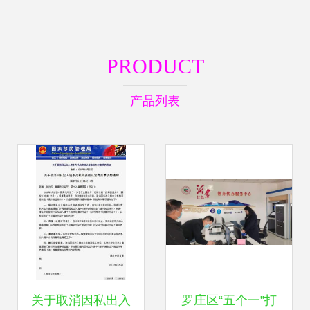
PRODUCT
产品列表
关于取消因私出入
罗庄区“五个一”打