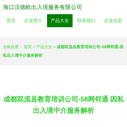
海口汉德欧出入境服务有限公司
首页
企业简介
产品大全
联系我们
企业信息
当前位置：
首页
>
产品大全
>
成都双流县教育培训公司-58网邻通 因
私出入境中介服务解析
成都双流县教育培训公司-58网邻通 因私
出入境中介服务解析