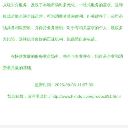
入境中介服务，反映了本地市场对多元化、一站式服务的需求。这种
模式若能合法合规运营，可为消费者带来便利。但关键在于，公司必
须具备相应资质，并保持业务透明。对于有相关需求的个人，建议多
方比较，选择信誉良好的正规机构，以保障自身权益。
在快速发展的服务业市场中，整合与专业并存，始终是企业和消
费者共赢的基础。
更新时间：2026-08-06 11:07:30
如若转载，请注明出处：http://www.hkhdo.com/product/91.html