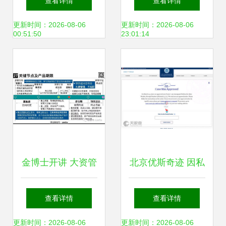
查看详情
查看详情
50w，究竟有哪些
的边界——以因私
更新时间：2026-08-06
更新时间：2026-08-06
00:51:50
23:01:14
坑？
出入境中介服务为
例
金博士开讲 大资管
北京优斯奇迹 因私
新规下的私募资管
出入境中介服务的
查看详情
查看详情
产品监管与因私出
专业指南与实践
更新时间：2026-08-06
更新时间：2026-08-06