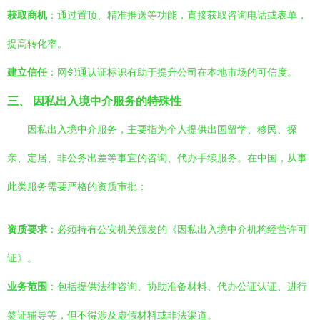
获取商机
：通过置顶、精准推送等功能，直接获取咨询电话或表单，
提高转化率。
建立信任
：网邻通认证标识有助于提升公司在本地市场的可信度。
三、 因私出入境中介服务的特殊性
因私出入境中介服务，主要指为个人提供出国留学、移民、探
亲、定居、非公务出差等事宜的咨询、代办手续服务。在中国，从事
此类服务需要严格的资质审批：
资质要求
：必须持有公安机关颁发的《因私出入境中介机构经营许可
证》。
业务范围
：包括提供法律咨询、协助准备材料、代办公证认证、进行
签证辅导等，但不得涉及虚假材料或非法渠道。