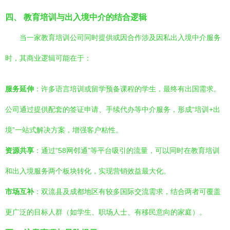
四、 教育培训与出入境中介的结合逻辑
当一家教育培训公司同时提供或因合作涉及因私出入境中介服务
时，其商业逻辑可能在于：
服务延伸
：许多语言培训或留学预备课程的学生，最终有出国需求。
公司通过提供配套的签证申请、手续代办等中介服务，形成“培训+出
境”一站式解决方案，增强客户粘性。
资源共享
：通过“58网邻通”等平台吸引的流量，可以同时在教育培训
和出入境服务两个板块转化，实现营销效益最大化。
市场互补
：双流县及成都地区有较多国际交流需求，结合两者可覆盖
更广泛的目标人群（如学生、职场人士、有移民意向的家庭）。