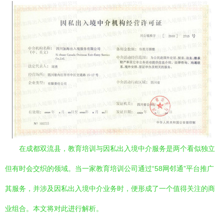
在成都双流县，教育培训与因私出入境中介服务是两个看似独立
但有时会交织的领域。当一家教育培训公司通过“58网邻通”平台推广
其服务，并涉及因私出入境中介业务时，便形成了一个值得关注的商
业组合。本文将对此进行解析。