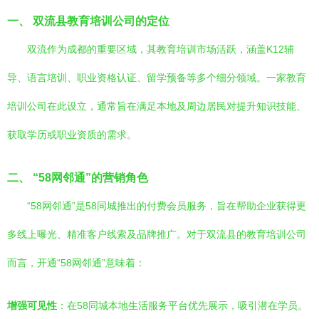
一、 双流县教育培训公司的定位
双流作为成都的重要区域，其教育培训市场活跃，涵盖K12辅
导、语言培训、职业资格认证、留学预备等多个细分领域。一家教育
培训公司在此设立，通常旨在满足本地及周边居民对提升知识技能、
获取学历或职业资质的需求。
二、 “58网邻通”的营销角色
“58网邻通”是58同城推出的付费会员服务，旨在帮助企业获得更
多线上曝光、精准客户线索及品牌推广。对于双流县的教育培训公司
而言，开通“58网邻通”意味着：
增强可见性
：在58同城本地生活服务平台优先展示，吸引潜在学员。