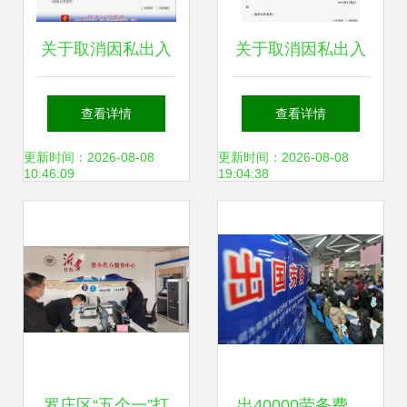
关于取消因私出入
关于取消因私出入
境中介机构资格认
境中介机构资格认
查看详情
查看详情
定审批相关事项的
定审批相关事宜的
更新时间：2026-08-08
更新时间：2026-08-08
10:46:09
19:04:38
通知解读
通知解读
罗庄区“五个一”打
出40000劳务费，