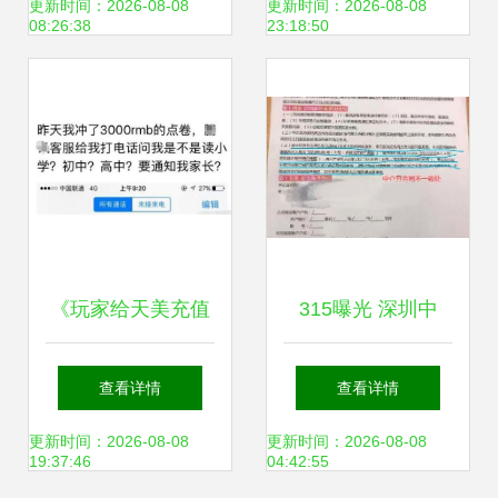
专业指南与实践
介资质认证取消后
更新时间：2026-08-08
更新时间：2026-08-08
08:26:38
23:18:50
的出国之路
《玩家给天美充值
315曝光 深圳中
3000元被客服阻
介“吃差价”竟够买
查看详情
查看详情
止，原因让人动容
小城一套房，结果
更新时间：2026-08-08
更新时间：2026-08-08
19:37:46
04:42:55