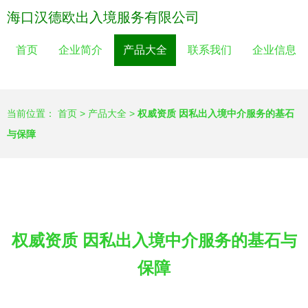
海口汉德欧出入境服务有限公司
首页
企业简介
产品大全
联系我们
企业信息
当前位置：
首页
>
产品大全
>
权威资质 因私出入境中介服务的基石
与保障
权威资质 因私出入境中介服务的基石与
保障