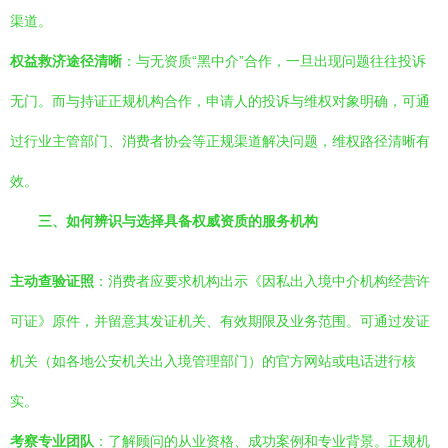
渠道。
权益救济途径清晰
：与无资质“黑中介”合作，一旦出现问题往往投诉
无门。而与持证正规机构合作，申请人的投诉与维权对象明确，可通
过行业主管部门、消费者协会等正规渠道解决问题，维权路径清晰有
效。
三、如何辨识与选择具备权威资质的服务机构
主动查验证照
：消费者应要求机构出示《因私出入境中介机构经营许
可证》原件，并留意其发证机关、有效期限及业务范围。可通过发证
机关（如各地公安机关出入境管理部门）的官方网站或电话进行核
实。
考察专业团队
：了解顾问的从业资格、成功案例和专业背景。正规机