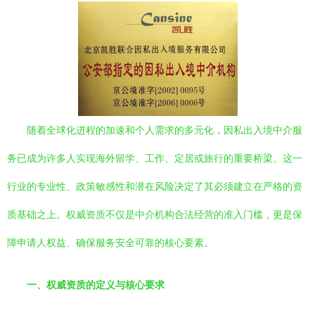
随着全球化进程的加速和个人需求的多元化，因私出入境中介服
务已成为许多人实现海外留学、工作、定居或旅行的重要桥梁。这一
行业的专业性、政策敏感性和潜在风险决定了其必须建立在严格的资
质基础之上。权威资质不仅是中介机构合法经营的准入门槛，更是保
障申请人权益、确保服务安全可靠的核心要素。
一、权威资质的定义与核心要求