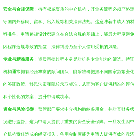
安全与合规保障
：持有权威资质的中介机构，其业务流程必须严格遵
守国内外移民、留学、出入境等相关法律法规。这意味着申请人的材
料准备、申请路径设计都建立在合法合规的基础上，能最大程度避免
因程序违规导致的拒签、法律纠纷乃至个人信用受损的风险。
专业与精准服务
：资质审批过程本身是对机构专业能力的筛选。持证
机构通常拥有经验丰富的顾问团队，能够准确把握不同国家频繁变化
的签证政策、移民法案和院校录取标准，从而为客户提供精准的评估
和个性化的方案，提升申请成功率。
资金与风险抵御
：监管部门要求中介机构缴纳备用金，并对其财务状
况进行监督。这为申请人提供了重要的资金安全保障。一旦发生因中
介机构责任造成的经济损失，备用金制度能为申请人提供有效的救济