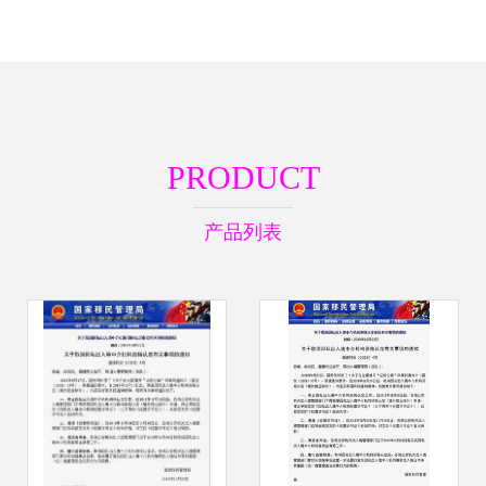
PRODUCT
产品列表