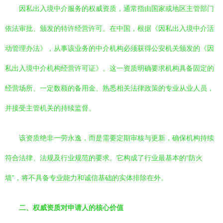
因私出入境中介服务的权威资质，通常指由国家或地区主管部门
依法审批、颁发的特许经营许可。在中国，根据《因私出入境中介活
动管理办法》，从事该业务的中介机构必须获得公安机关颁发的《因
私出入境中介机构经营许可证》。这一资质明确要求机构具备固定的
经营场所、一定数额的备用金、熟悉相关法律政策的专业从业人员，
并接受主管机关的持续监督。
该资质绝非一劳永逸，而是需要定期审核与更新，确保机构持续
符合法律、法规及行业规范的要求。它构成了行业最基本的“防火
墙”，将不具备专业能力和诚信基础的实体排除在外。
二、权威资质对申请人的核心价值