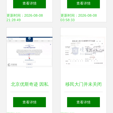
联网流量中介模式
新规下的私募资管
查看详情
查看详情
的边界——以因私
产品监管与因私出
更新时间：2026-08-08
更新时间：2026-08-08
21:28:49
03:58:33
出入境中介服务为
入境中介服务路径
例
解析超级干货
北京优斯奇迹 因私
移民大门并未关闭
出入境中介服务的
——因私出入境中
查看详情
查看详情