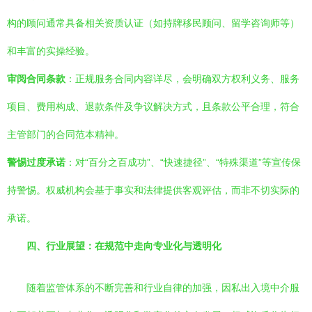
构的顾问通常具备相关资质认证（如持牌移民顾问、留学咨询师等）
和丰富的实操经验。
审阅合同条款
：正规服务合同内容详尽，会明确双方权利义务、服务
项目、费用构成、退款条件及争议解决方式，且条款公平合理，符合
主管部门的合同范本精神。
警惕过度承诺
：对“百分之百成功”、“快速捷径”、“特殊渠道”等宣传保
持警惕。权威机构会基于事实和法律提供客观评估，而非不切实际的
承诺。
四、行业展望：在规范中走向专业化与透明化
随着监管体系的不断完善和行业自律的加强，因私出入境中介服