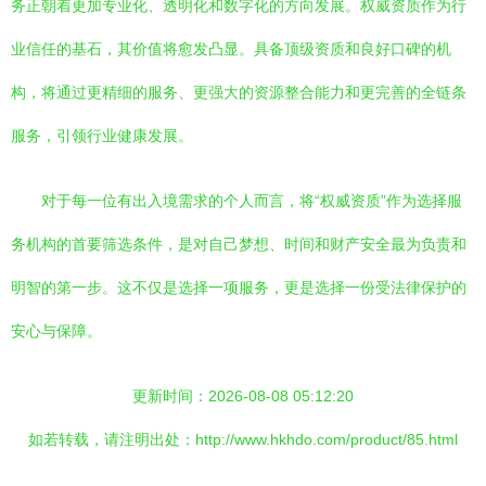
务正朝着更加专业化、透明化和数字化的方向发展。权威资质作为行
业信任的基石，其价值将愈发凸显。具备顶级资质和良好口碑的机
构，将通过更精细的服务、更强大的资源整合能力和更完善的全链条
服务，引领行业健康发展。
对于每一位有出入境需求的个人而言，将“权威资质”作为选择服
务机构的首要筛选条件，是对自己梦想、时间和财产安全最为负责和
明智的第一步。这不仅是选择一项服务，更是选择一份受法律保护的
安心与保障。
更新时间：2026-08-08 05:12:20
如若转载，请注明出处：http://www.hkhdo.com/product/85.html